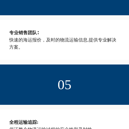
专业销售团队∶
快速的海运报价，及时的物流运输信息,提供专业解决
方案。
05
全程运输追踪: