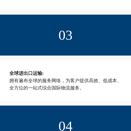
03
全球进出口运输:
拥有遍布全球的服务网络，为客户提供高效、低成本、
全方位的一站式综合国际物流服务。
04