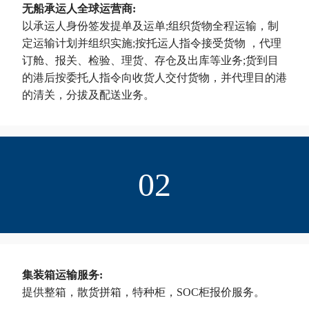
无船承运人全球运营商:
以承运人身份签发提单及运单;组织货物全程运输，制
定运输计划并组织实施;按托运人指令接受货物 ，代理
订舱、报关、检验、理货、存仓及出库等业务;货到目
的港后按委托人指令向收货人交付货物，并代理目的港
的清关，分拔及配送业务。
02
集装箱运输服务:
提供整箱，散货拼箱，特种柜，SOC柜报价服务。