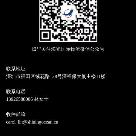
扫码关注海光国际物流微信公众号
联系地址
深圳市福田区绒花路128号深福保大厦主楼11楼
联系电话
13926588086 林女士
收件邮箱
carol_lin@shiningocean.cn