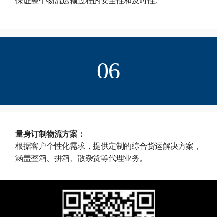
保证整个物流运输过程的安全性和及时性。
06
量身订制物流方案：
根据客户个性化需求，提供定制的综合货运解决方案，
涵盖整箱、拼箱、散杂货等代理业务。