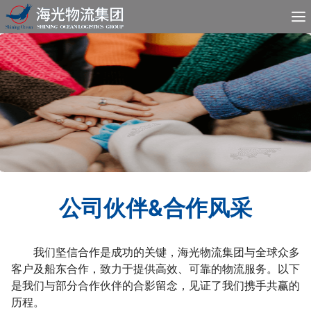
公司伙伴&合作风采
我们坚信合作是成功的关键，海光物流集团与全球众多
客户及船东合作，致力于提供高效、可靠的物流服务。以下
是我们与部分合作伙伴的合影留念，见证了我们携手共赢的
历程。