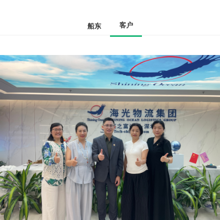
客户
船东