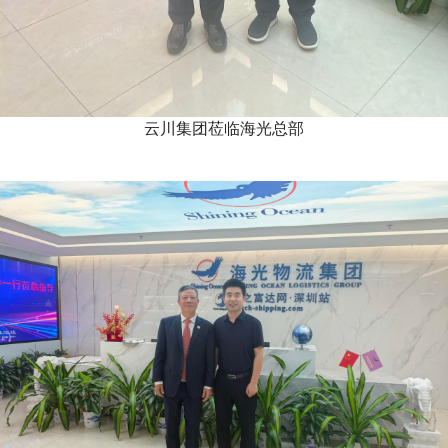
云川集团莅临海光总部