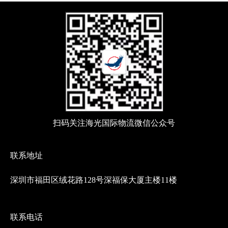
扫码关注海光国际物流微信公众号
联系地址
深圳市福田区绒花路128号深福保大厦主楼11楼
联系电话