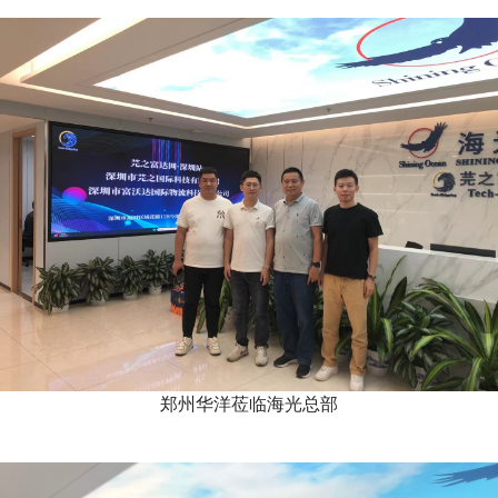
郑州华洋莅临海光总部